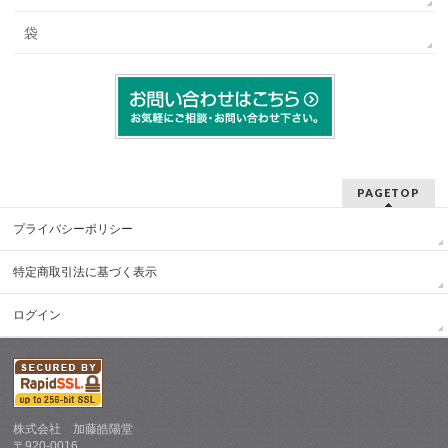
袋
PAGETOP
プライバシーポリシー
特定商取引法に基づく表示
ログイン
株式会社 加藤皓陽堂
〒920-0016