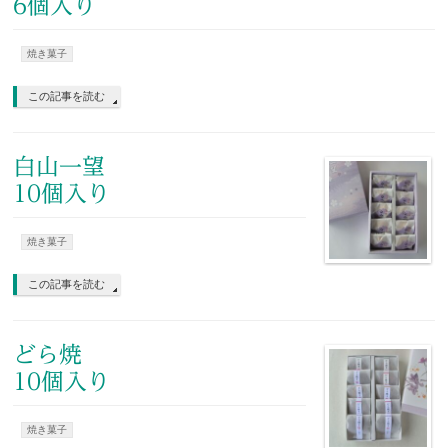
6個入り
焼き菓子
この記事を読む
白山一望
10個入り
焼き菓子
この記事を読む
どら焼
10個入り
焼き菓子