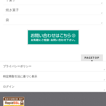
干菓子
焼き菓子
袋
PAGETOP
プライバシーポリシー
特定商取引法に基づく表示
ログイン